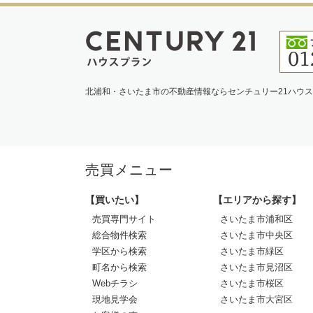
北浦和・さいたま市の不動産情報ならセンチュリー21ハウ
売買メニュー
【買いたい】
【エリアから探す】
売買専門サイト
さいたま市浦和区
総合物件検索
さいたま市中央区
学区から検索
さいたま市緑区
町名から検索
さいたま市見沼区
Webチラシ
さいたま市桜区
現地見学会
さいたま市大宮区