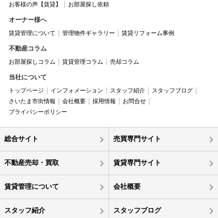
お客様の声【賃貸】
お部屋探し依頼
オーナー様へ
賃貸管理について
管理物件ギャラリー
賃貸リフォーム事例
不動産コラム
お部屋探しコラム
賃貸管理コラム
売却コラム
当社について
トップページ
インフォメーション
スタッフ紹介
スタッフブログ
さいたま市街情報
会社概要
採用情報
お問合せ
プライバシーポリシー
総合サイト
売買専門サイト
不動産売却・買取
賃貸専門サイト
賃貸管理について
会社概要
スタッフ紹介
スタッフブログ