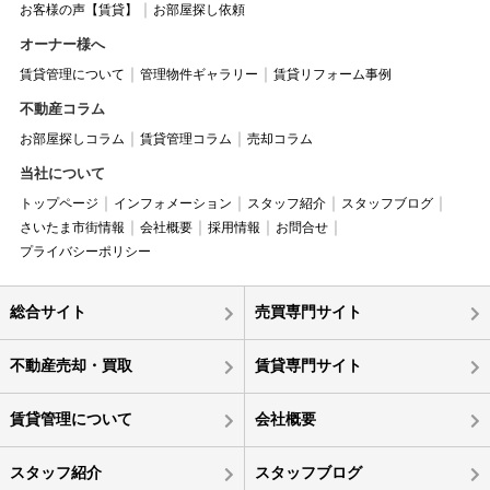
お客様の声【賃貸】
お部屋探し依頼
オーナー様へ
賃貸管理について
管理物件ギャラリー
賃貸リフォーム事例
不動産コラム
お部屋探しコラム
賃貸管理コラム
売却コラム
当社について
トップページ
インフォメーション
スタッフ紹介
スタッフブログ
さいたま市街情報
会社概要
採用情報
お問合せ
プライバシーポリシー
総合サイト
売買専門サイト
不動産売却・買取
賃貸専門サイト
賃貸管理について
会社概要
スタッフ紹介
スタッフブログ