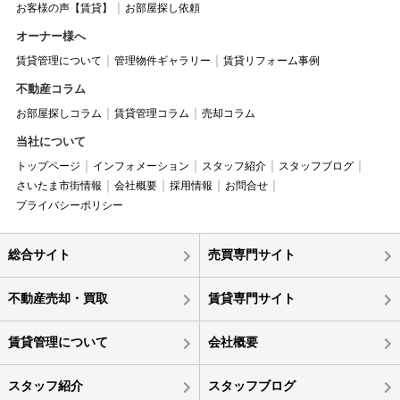
お客様の声【賃貸】
お部屋探し依頼
オーナー様へ
賃貸管理について
管理物件ギャラリー
賃貸リフォーム事例
不動産コラム
お部屋探しコラム
賃貸管理コラム
売却コラム
当社について
トップページ
インフォメーション
スタッフ紹介
スタッフブログ
さいたま市街情報
会社概要
採用情報
お問合せ
プライバシーポリシー
総合サイト
売買専門サイト
不動産売却・買取
賃貸専門サイト
賃貸管理について
会社概要
スタッフ紹介
スタッフブログ