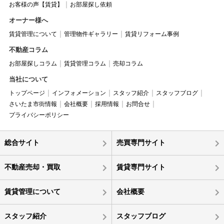
お客様の声【賃貸】
お部屋探し依頼
オーナー様へ
賃貸管理について
管理物件ギャラリー
賃貸リフォーム事例
不動産コラム
お部屋探しコラム
賃貸管理コラム
売却コラム
当社について
トップページ
インフォメーション
スタッフ紹介
スタッフブログ
さいたま市街情報
会社概要
採用情報
お問合せ
プライバシーポリシー
総合サイト
売買専門サイト
不動産売却・買取
賃貸専門サイト
賃貸管理について
会社概要
スタッフ紹介
スタッフブログ