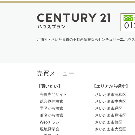
北浦和・さいたま市の不動産情報ならセンチュリー21ハウ
売買メニュー
【買いたい】
【エリアから探す】
売買専門サイト
さいたま市浦和区
総合物件検索
さいたま市中央区
学区から検索
さいたま市緑区
町名から検索
さいたま市見沼区
Webチラシ
さいたま市桜区
現地見学会
さいたま市大宮区