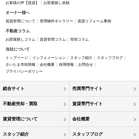
お客様の声【賃貸】
お部屋探し依頼
オーナー様へ
賃貸管理について
管理物件ギャラリー
賃貸リフォーム事例
不動産コラム
お部屋探しコラム
賃貸管理コラム
売却コラム
当社について
トップページ
インフォメーション
スタッフ紹介
スタッフブログ
さいたま市街情報
会社概要
採用情報
お問合せ
プライバシーポリシー
総合サイト
売買専門サイト
不動産売却・買取
賃貸専門サイト
賃貸管理について
会社概要
スタッフ紹介
スタッフブログ