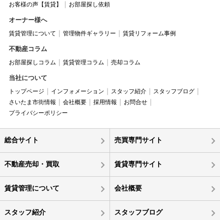
お客様の声【賃貸】
お部屋探し依頼
オーナー様へ
賃貸管理について
管理物件ギャラリー
賃貸リフォーム事例
不動産コラム
お部屋探しコラム
賃貸管理コラム
売却コラム
当社について
トップページ
インフォメーション
スタッフ紹介
スタッフブログ
さいたま市街情報
会社概要
採用情報
お問合せ
プライバシーポリシー
総合サイト
売買専門サイト
不動産売却・買取
賃貸専門サイト
賃貸管理について
会社概要
スタッフ紹介
スタッフブログ