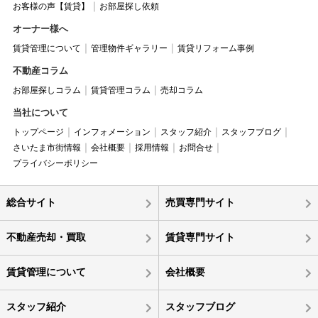
お客様の声【賃貸】
お部屋探し依頼
オーナー様へ
賃貸管理について
管理物件ギャラリー
賃貸リフォーム事例
不動産コラム
お部屋探しコラム
賃貸管理コラム
売却コラム
当社について
トップページ
インフォメーション
スタッフ紹介
スタッフブログ
さいたま市街情報
会社概要
採用情報
お問合せ
プライバシーポリシー
総合サイト
売買専門サイト
不動産売却・買取
賃貸専門サイト
賃貸管理について
会社概要
スタッフ紹介
スタッフブログ