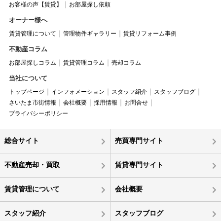
お客様の声【賃貸】
お部屋探し依頼
オーナー様へ
賃貸管理について
管理物件ギャラリー
賃貸リフォーム事例
不動産コラム
お部屋探しコラム
賃貸管理コラム
売却コラム
当社について
トップページ
インフォメーション
スタッフ紹介
スタッフブログ
さいたま市街情報
会社概要
採用情報
お問合せ
プライバシーポリシー
総合サイト
売買専門サイト
不動産売却・買取
賃貸専門サイト
賃貸管理について
会社概要
スタッフ紹介
スタッフブログ