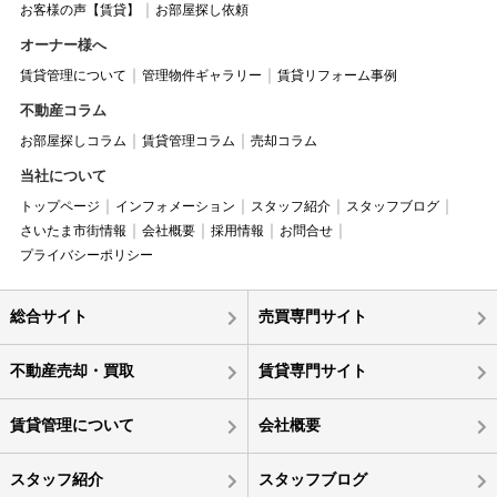
お客様の声【賃貸】
お部屋探し依頼
オーナー様へ
賃貸管理について
管理物件ギャラリー
賃貸リフォーム事例
不動産コラム
お部屋探しコラム
賃貸管理コラム
売却コラム
当社について
トップページ
インフォメーション
スタッフ紹介
スタッフブログ
さいたま市街情報
会社概要
採用情報
お問合せ
プライバシーポリシー
総合サイト
売買専門サイト
不動産売却・買取
賃貸専門サイト
賃貸管理について
会社概要
スタッフ紹介
スタッフブログ