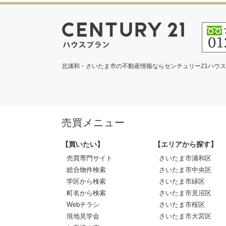
北浦和・さいたま市の不動産情報ならセンチュリー21ハウ
売買メニュー
【買いたい】
【エリアから探す】
売買専門サイト
さいたま市浦和区
総合物件検索
さいたま市中央区
学区から検索
さいたま市緑区
町名から検索
さいたま市見沼区
Webチラシ
さいたま市桜区
現地見学会
さいたま市大宮区