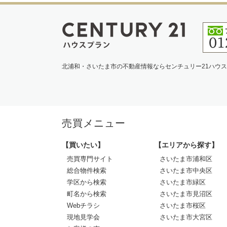
北浦和・さいたま市の不動産情報ならセンチュリー21ハウ
売買メニュー
【買いたい】
【エリアから探す】
売買専門サイト
さいたま市浦和区
総合物件検索
さいたま市中央区
学区から検索
さいたま市緑区
町名から検索
さいたま市見沼区
Webチラシ
さいたま市桜区
現地見学会
さいたま市大宮区