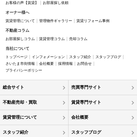
お客様の声【賃貸】
お部屋探し依頼
オーナー様へ
賃貸管理について
管理物件ギャラリー
賃貸リフォーム事例
不動産コラム
お部屋探しコラム
賃貸管理コラム
売却コラム
当社について
トップページ
インフォメーション
スタッフ紹介
スタッフブログ
さいたま市街情報
会社概要
採用情報
お問合せ
プライバシーポリシー
総合サイト
売買専門サイト
不動産売却・買取
賃貸専門サイト
賃貸管理について
会社概要
スタッフ紹介
スタッフブログ