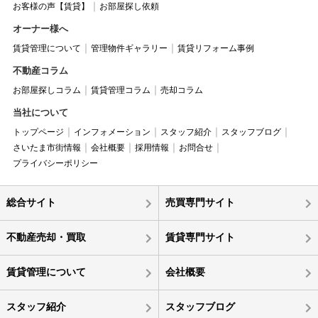
お客様の声【賃貸】
お部屋探し依頼
オーナー様へ
賃貸管理について
管理物件ギャラリー
賃貸リフォーム事例
不動産コラム
お部屋探しコラム
賃貸管理コラム
売却コラム
当社について
トップページ
インフォメーション
スタッフ紹介
スタッフブログ
さいたま市街情報
会社概要
採用情報
お問合せ
プライバシーポリシー
総合サイト
売買専門サイト
不動産売却・買取
賃貸専門サイト
賃貸管理について
会社概要
スタッフ紹介
スタッフブログ