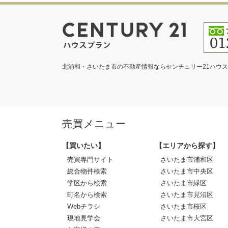
北浦和・さいたま市の不動産情報ならセンチュリー21ハウ
売買メニュー
【買いたい】
【エリアから探す】
売買専門サイト
さいたま市浦和区
総合物件検索
さいたま市中央区
学区から検索
さいたま市緑区
町名から検索
さいたま市見沼区
Webチラシ
さいたま市桜区
現地見学会
さいたま市大宮区