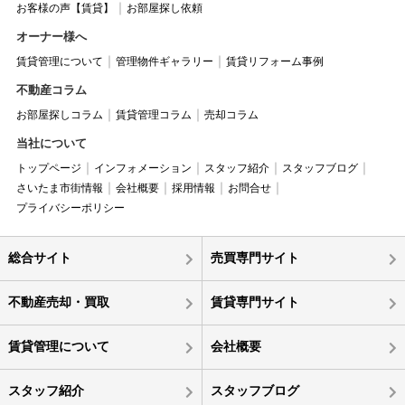
お客様の声【賃貸】
お部屋探し依頼
オーナー様へ
賃貸管理について
管理物件ギャラリー
賃貸リフォーム事例
不動産コラム
お部屋探しコラム
賃貸管理コラム
売却コラム
当社について
トップページ
インフォメーション
スタッフ紹介
スタッフブログ
さいたま市街情報
会社概要
採用情報
お問合せ
プライバシーポリシー
総合サイト
売買専門サイト
不動産売却・買取
賃貸専門サイト
賃貸管理について
会社概要
スタッフ紹介
スタッフブログ