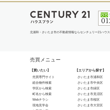
北浦和・さいたま市の不動産情報ならセンチュリー21ハウ
売買メニュー
【買いたい】
【エリアから探す】
売買専門サイト
さいたま市浦和区
総合物件検索
さいたま市中央区
学区から検索
さいたま市緑区
町名から検索
さいたま市見沼区
Webチラシ
さいたま市桜区
現地見学会
さいたま市大宮区