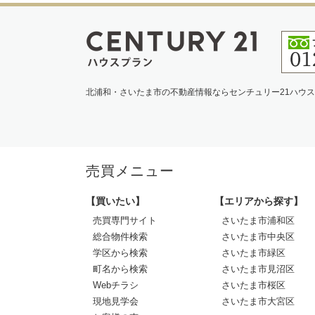
北浦和・さいたま市の不動産情報ならセンチュリー21ハウ
売買メニュー
【買いたい】
【エリアから探す】
売買専門サイト
さいたま市浦和区
総合物件検索
さいたま市中央区
学区から検索
さいたま市緑区
町名から検索
さいたま市見沼区
Webチラシ
さいたま市桜区
現地見学会
さいたま市大宮区