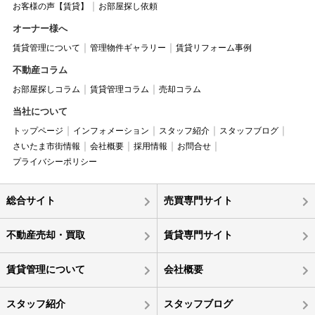
お客様の声【賃貸】
お部屋探し依頼
オーナー様へ
賃貸管理について
管理物件ギャラリー
賃貸リフォーム事例
不動産コラム
お部屋探しコラム
賃貸管理コラム
売却コラム
当社について
トップページ
インフォメーション
スタッフ紹介
スタッフブログ
さいたま市街情報
会社概要
採用情報
お問合せ
プライバシーポリシー
総合サイト
売買専門サイト
不動産売却・買取
賃貸専門サイト
賃貸管理について
会社概要
スタッフ紹介
スタッフブログ