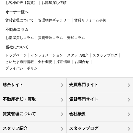
お客様の声【賃貸】
お部屋探し依頼
オーナー様へ
賃貸管理について
管理物件ギャラリー
賃貸リフォーム事例
不動産コラム
お部屋探しコラム
賃貸管理コラム
売却コラム
当社について
トップページ
インフォメーション
スタッフ紹介
スタッフブログ
さいたま市街情報
会社概要
採用情報
お問合せ
プライバシーポリシー
総合サイト
売買専門サイト
不動産売却・買取
賃貸専門サイト
賃貸管理について
会社概要
スタッフ紹介
スタッフブログ