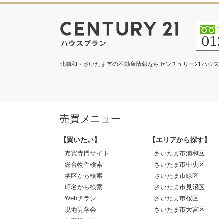
北浦和・さいたま市の不動産情報ならセンチュリー21ハウ
売買メニュー
【買いたい】
【エリアから探す】
売買専門サイト
さいたま市浦和区
総合物件検索
さいたま市中央区
学区から検索
さいたま市緑区
町名から検索
さいたま市見沼区
Webチラシ
さいたま市桜区
現地見学会
さいたま市大宮区