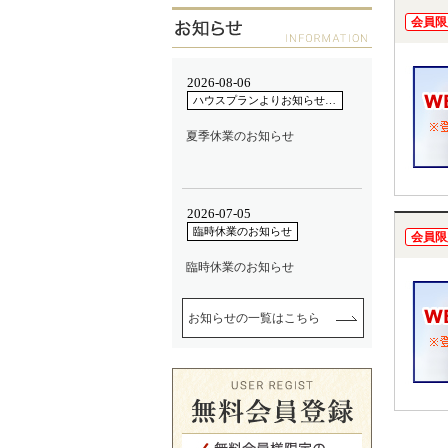
会員限
会員限
お知らせの一覧はこちら