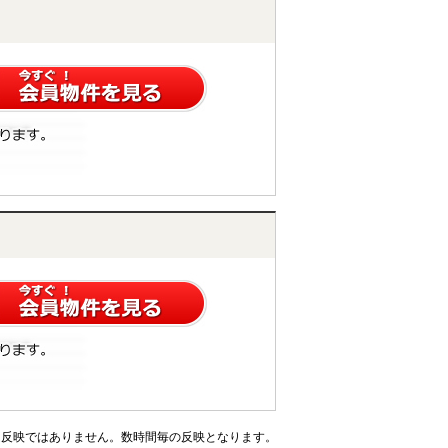
ム反映ではありません。数時間毎の反映となります。