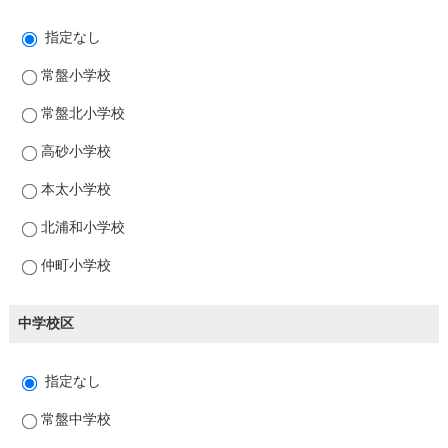
指定なし
常盤小学校
常盤北小学校
高砂小学校
本太小学校
北浦和小学校
仲町小学校
中学校区
指定なし
常盤中学校