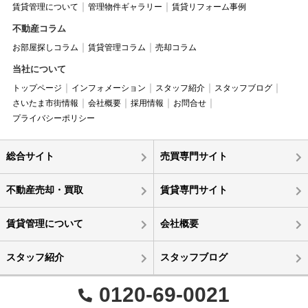
賃貸管理について
管理物件ギャラリー
賃貸リフォーム事例
不動産コラム
お部屋探しコラム
賃貸管理コラム
売却コラム
当社について
トップページ
インフォメーション
スタッフ紹介
スタッフブログ
さいたま市街情報
会社概要
採用情報
お問合せ
プライバシーポリシー
総合サイト
売買専門サイト
不動産売却・買取
賃貸専門サイト
賃貸管理について
会社概要
スタッフ紹介
スタッフブログ
0120-69-0021