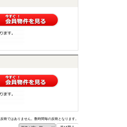
ム反映ではありません。数時間毎の反映となります。