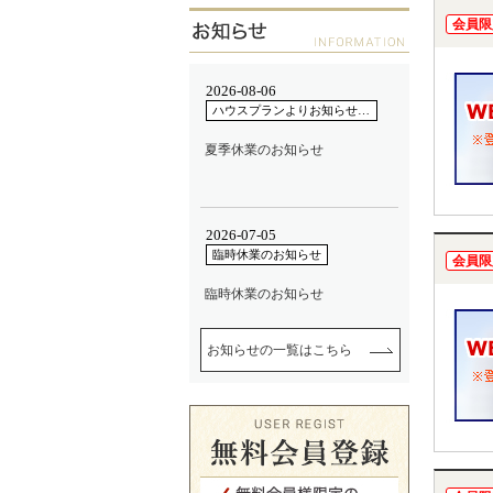
会員限
会員限
お知らせの一覧はこちら