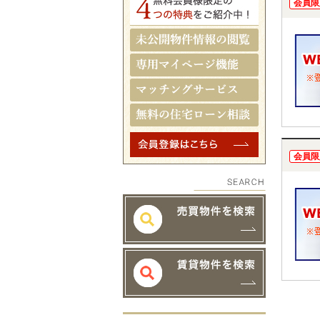
会員限
会員限