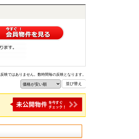
ム反映ではありません。数時間毎の反映となります。