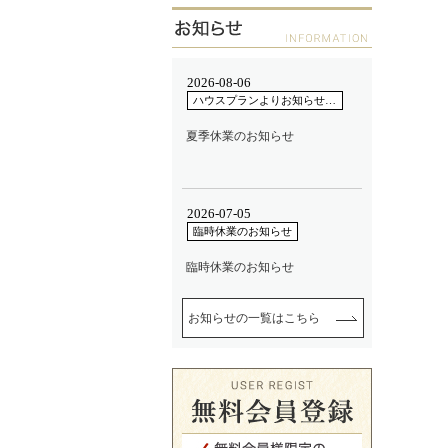
お知らせの一覧はこちら