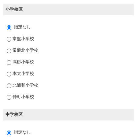
小学校区
指定なし
常盤小学校
常盤北小学校
高砂小学校
本太小学校
北浦和小学校
仲町小学校
中学校区
指定なし