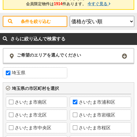
会員限定物件は
1914
件あります。
今すぐ見る
条件を絞り込む
さらに絞り込んで検索する
ご希望のエリアを選んでください
埼玉県
埼玉県の市区町村を選択
さいたま市南区
さいたま市浦和区
さいたま市北区
さいたま市岩槻区
さいたま市中央区
さいたま市桜区