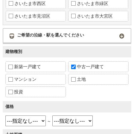
さいたま市西区
さいたま市緑区
さいたま市見沼区
さいたま市大宮区
ご希望の沿線・駅を選んでください
建物種別
新築一戸建て
中古一戸建て
マンション
土地
投資
価格
～