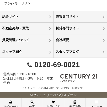
プライバシーポリシー
総合サイト
売買専門サイト
不動産売却・買取
賃貸専門サイト
賃貸管理について
会社概要
スタッフ紹介
スタッフブログ
0120-69-0021
営業時間 9:30～18:00
定休日 水曜日・GW・お盆・年末
年始
センチュリー21の加盟店は、すべて独立・自営です。
©センチュリー21ハウスプラン
マイページ
検索
お気に入り
来店予約
メニュー