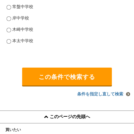
常盤中学校
岸中学校
木崎中学校
本太中学校
条件を指定し直して検索
このページの先頭へ
買いたい