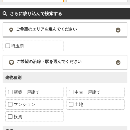
さらに絞り込んで検索する
ご希望のエリアを選んでください
埼玉県
ご希望の沿線・駅を選んでください
建物種別
新築一戸建て
中古一戸建て
マンション
土地
投資