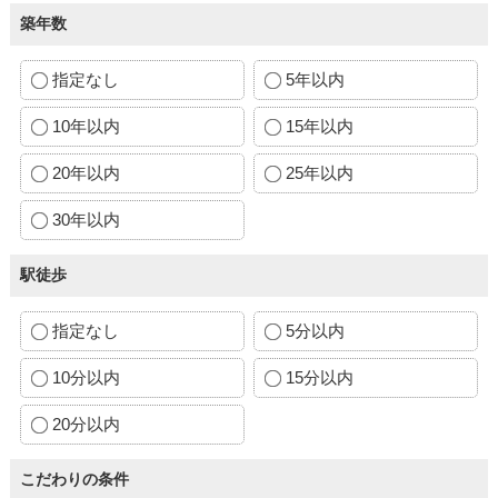
築年数
指定なし
5年以内
10年以内
15年以内
20年以内
25年以内
30年以内
駅徒歩
指定なし
5分以内
10分以内
15分以内
20分以内
こだわりの条件