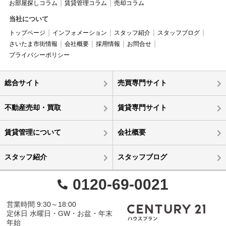
お部屋探しコラム
賃貸管理コラム
売却コラム
当社について
トップページ
インフォメーション
スタッフ紹介
スタッフブログ
さいたま市街情報
会社概要
採用情報
お問合せ
プライバシーポリシー
総合サイト
売買専門サイト
不動産売却・買取
賃貸専門サイト
賃貸管理について
会社概要
スタッフ紹介
スタッフブログ
0120-69-0021
営業時間 9:30～18:00
定休日 水曜日・GW・お盆・年末
年始