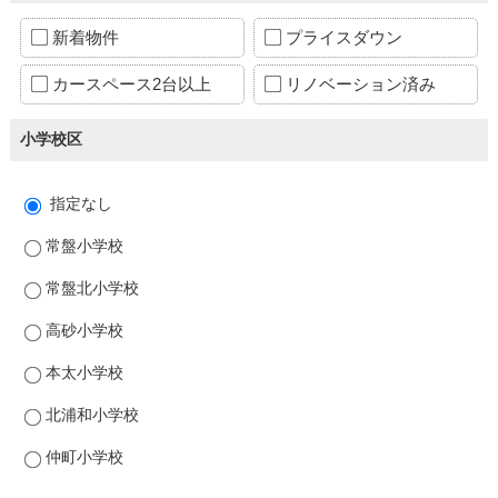
新着物件
プライスダウン
カースペース2台以上
リノベーション済み
小学校区
指定なし
常盤小学校
常盤北小学校
高砂小学校
本太小学校
北浦和小学校
仲町小学校