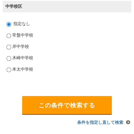
中学校区
指定なし
常盤中学校
岸中学校
木崎中学校
本太中学校
条件を指定し直して検索