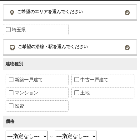
ご希望のエリアを選んでください
埼玉県
ご希望の沿線・駅を選んでください
建物種別
新築一戸建て
中古一戸建て
マンション
土地
投資
価格
～