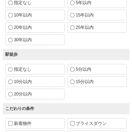
指定なし
5年以内
10年以内
15年以内
20年以内
25年以内
30年以内
駅徒歩
指定なし
5分以内
10分以内
15分以内
20分以内
こだわりの条件
新着物件
プライスダウン