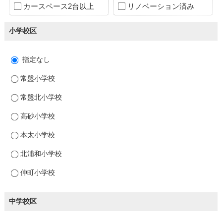
カースペース2台以上
リノベーション済み
小学校区
指定なし
常盤小学校
常盤北小学校
高砂小学校
本太小学校
北浦和小学校
仲町小学校
中学校区