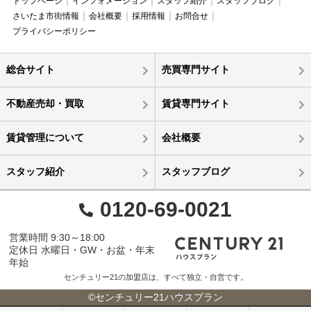
トップページ
インフォメーション
スタッフ紹介
スタッフブログ
さいたま市街情報
会社概要
採用情報
お問合せ
プライバシーポリシー
総合サイト
売買専門サイト
不動産売却・買取
賃貸専門サイト
賃貸管理について
会社概要
スタッフ紹介
スタッフブログ
0120-69-0021
営業時間 9:30～18:00
定休日 水曜日・GW・お盆・年末
年始
センチュリー21の加盟店は、すべて独立・自営です。
©センチュリー21ハウスプラン