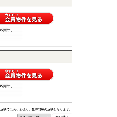
ム反映ではありません。数時間毎の反映となります。