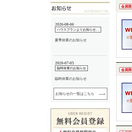
会員限
会員限
お知らせの一覧はこちら