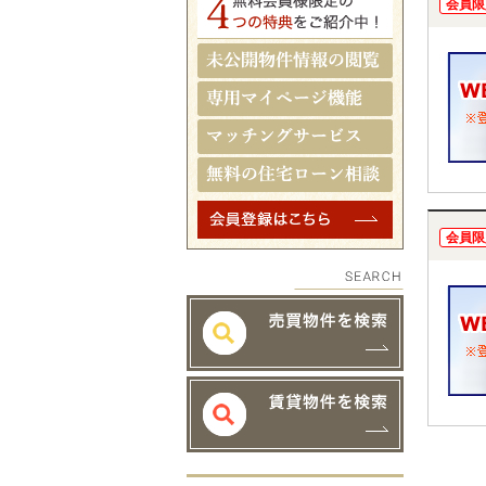
会員限
会員限