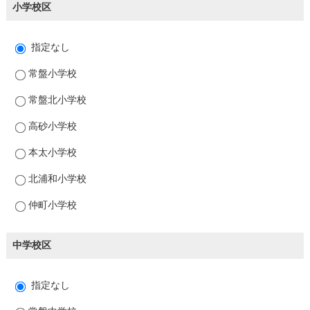
小学校区
指定なし
常盤小学校
常盤北小学校
高砂小学校
本太小学校
北浦和小学校
仲町小学校
中学校区
指定なし