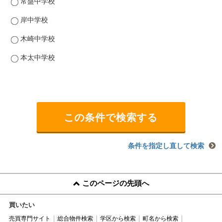
常盤中学校
岸中学校
木崎中学校
本太中学校
条件を指定し直して検索
このページの先頭へ
買いたい
売買専門サイト
総合物件検索
学区から検索
町名から検索