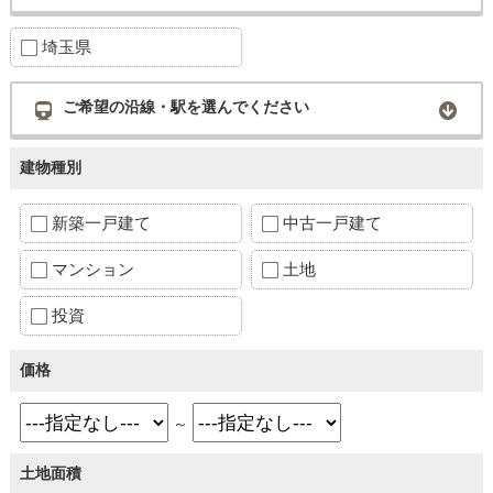
埼玉県
ご希望の沿線・駅を選んでください
建物種別
新築一戸建て
中古一戸建て
マンション
土地
投資
価格
～
土地面積