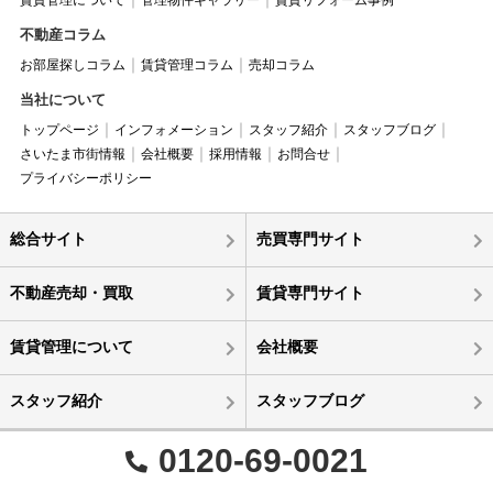
賃貸管理について
管理物件ギャラリー
賃貸リフォーム事例
不動産コラム
お部屋探しコラム
賃貸管理コラム
売却コラム
当社について
トップページ
インフォメーション
スタッフ紹介
スタッフブログ
さいたま市街情報
会社概要
採用情報
お問合せ
プライバシーポリシー
総合サイト
売買専門サイト
不動産売却・買取
賃貸専門サイト
賃貸管理について
会社概要
スタッフ紹介
スタッフブログ
0120-69-0021