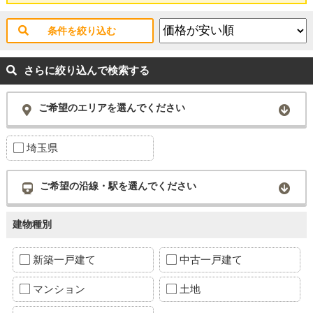
条件を絞り込む
さらに絞り込んで検索する
ご希望のエリアを選んでください
埼玉県
ご希望の沿線・駅を選んでください
建物種別
新築一戸建て
中古一戸建て
マンション
土地