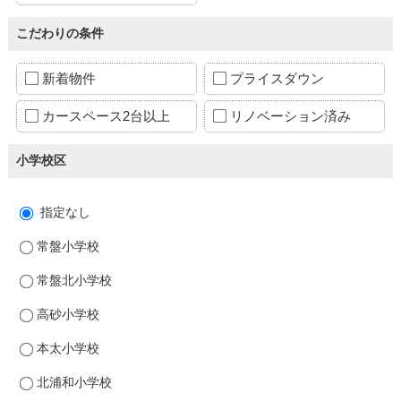
こだわりの条件
新着物件
プライスダウン
カースペース2台以上
リノベーション済み
小学校区
指定なし
常盤小学校
常盤北小学校
高砂小学校
本太小学校
北浦和小学校