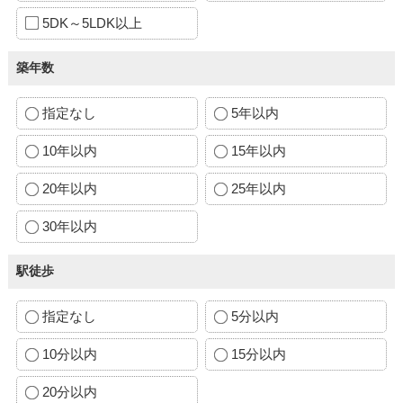
5DK～5LDK以上
築年数
指定なし
5年以内
10年以内
15年以内
20年以内
25年以内
30年以内
駅徒歩
指定なし
5分以内
10分以内
15分以内
20分以内