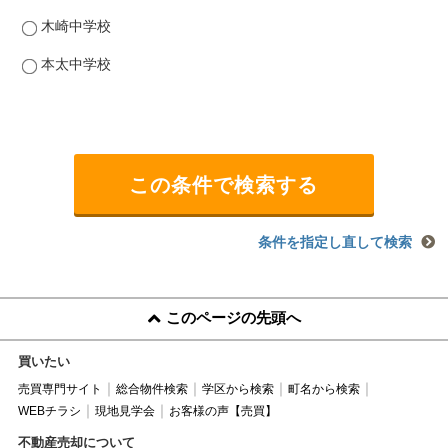
木崎中学校
本太中学校
条件を指定し直して検索
このページの先頭へ
買いたい
売買専門サイト
総合物件検索
学区から検索
町名から検索
WEBチラシ
現地見学会
お客様の声【売買】
不動産売却について