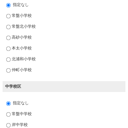
指定なし
常盤小学校
常盤北小学校
高砂小学校
本太小学校
北浦和小学校
仲町小学校
中学校区
指定なし
常盤中学校
岸中学校