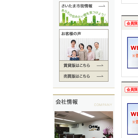
会員限
会員限