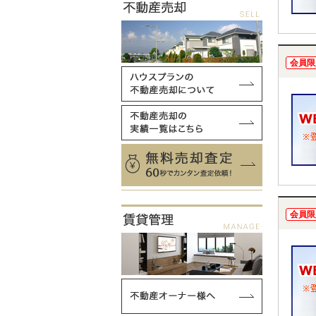
会員限
会員限