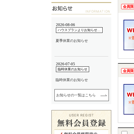
会員限
会員限
お知らせの一覧はこちら