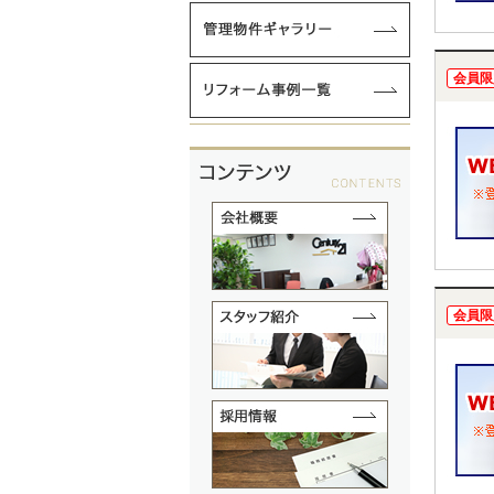
会員限
会員限