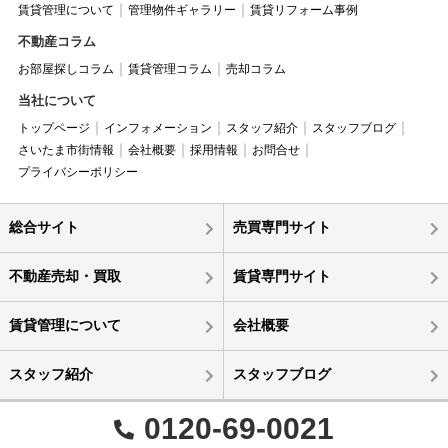
賃貸管理について
管理物件ギャラリー
賃貸リフォーム事例
不動産コラム
お部屋探しコラム
賃貸管理コラム
売却コラム
当社について
トップページ
インフォメーション
スタッフ紹介
スタッフブログ
さいたま市街情報
会社概要
採用情報
お問合せ
プライバシーポリシー
総合サイト
売買専門サイト
不動産売却・買取
賃貸専門サイト
賃貸管理について
会社概要
スタッフ紹介
スタッフブログ
0120-69-0021