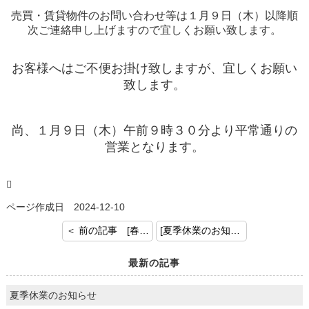
売買・賃貸物件のお問い合わせ等は１月９日（木）以降順
次ご連絡申し上げますので宜しくお願い致します。
お客様へはご不便お掛け致しますが、宜しくお願い
致します。
尚、１月９日（木）午前９時３０分より平常通りの
営業となります。

ページ作成日 2024-12-10
＜ 前の記事 [春の住み替え応援フェア開催中！！]
[夏季休業のお知らせ] 次の記事 ＞
最新の記事
夏季休業のお知らせ