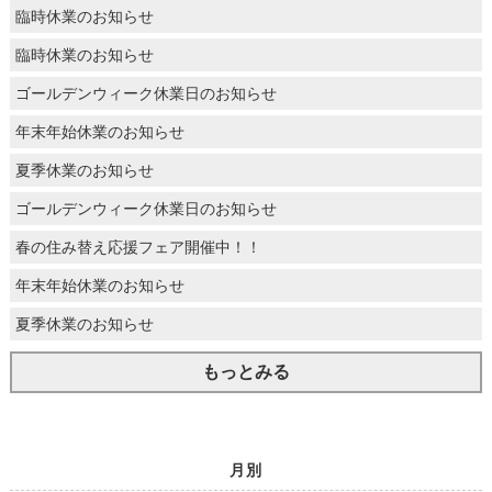
臨時休業のお知らせ
臨時休業のお知らせ
ゴールデンウィーク休業日のお知らせ
年末年始休業のお知らせ
夏季休業のお知らせ
ゴールデンウィーク休業日のお知らせ
春の住み替え応援フェア開催中！！
年末年始休業のお知らせ
夏季休業のお知らせ
もっとみる
月別