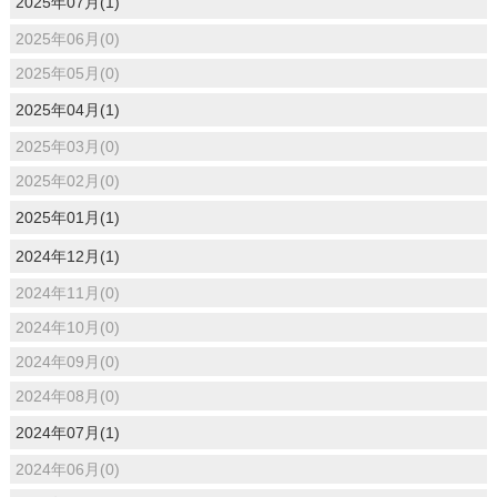
2025年07月(1)
2025年06月(0)
2025年05月(0)
2025年04月(1)
2025年03月(0)
2025年02月(0)
2025年01月(1)
2024年12月(1)
2024年11月(0)
2024年10月(0)
2024年09月(0)
2024年08月(0)
2024年07月(1)
2024年06月(0)