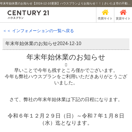
年末年始休業のお知らせ【2024-12-10更新】ハウスプランよりお知らせ！！ | さいたま市の不動産のことなら北浦和のセンチュリー21ハウスプラン
売買サイト
賃貸サイト
＜＜ インフォメーションの一覧へ戻る
年末年始休業のお知らせ
2024-12-10
年末年始休業のお知らせ

早いことで今年も残すところ僅かでございます。
今年も弊社ハウスプランをご利用いただきありがとうござ
いました。
さて、弊社の年末年始休業は下記の日程になります。
令和６年１２月２９日（日）～令和７年１月８日
（水）迄となります。