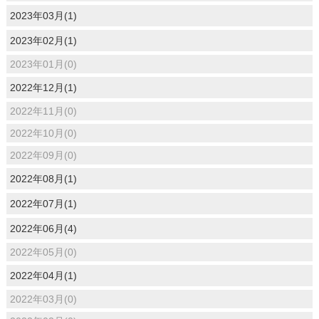
2023年03月(1)
2023年02月(1)
2023年01月(0)
2022年12月(1)
2022年11月(0)
2022年10月(0)
2022年09月(0)
2022年08月(1)
2022年07月(1)
2022年06月(4)
2022年05月(0)
2022年04月(1)
2022年03月(0)