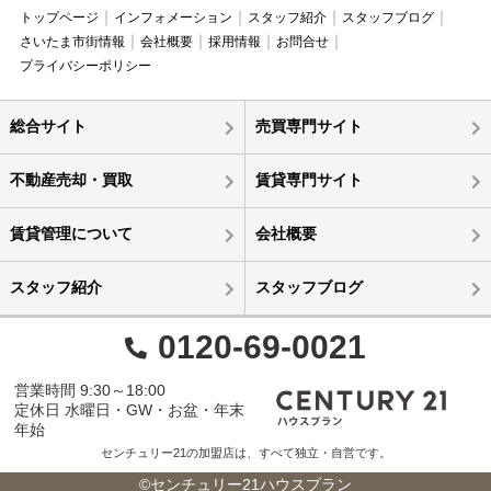
トップページ
インフォメーション
スタッフ紹介
スタッフブログ
さいたま市街情報
会社概要
採用情報
お問合せ
プライバシーポリシー
総合サイト
売買専門サイト
不動産売却・買取
賃貸専門サイト
賃貸管理について
会社概要
スタッフ紹介
スタッフブログ
0120-69-0021
営業時間 9:30～18:00
定休日 水曜日・GW・お盆・年末
年始
センチュリー21の加盟店は、すべて独立・自営です。
©センチュリー21ハウスプラン