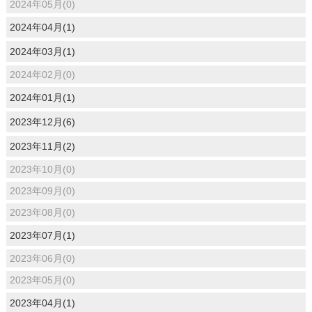
2024年05月(0)
2024年04月(1)
2024年03月(1)
2024年02月(0)
2024年01月(1)
2023年12月(6)
2023年11月(2)
2023年10月(0)
2023年09月(0)
2023年08月(0)
2023年07月(1)
2023年06月(0)
2023年05月(0)
2023年04月(1)