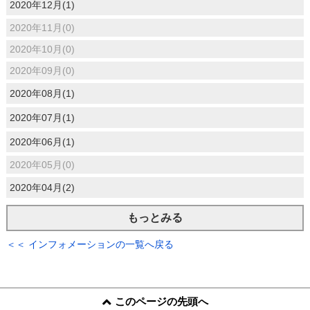
2020年12月(1)
2020年11月(0)
2020年10月(0)
2020年09月(0)
2020年08月(1)
2020年07月(1)
2020年06月(1)
2020年05月(0)
2020年04月(2)
もっとみる
＜＜ インフォメーションの一覧へ戻る
このページの先頭へ