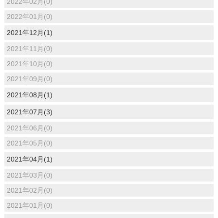
2022年02月(0)
2022年01月(0)
2021年12月(1)
2021年11月(0)
2021年10月(0)
2021年09月(0)
2021年08月(1)
2021年07月(3)
2021年06月(0)
2021年05月(0)
2021年04月(1)
2021年03月(0)
2021年02月(0)
2021年01月(0)