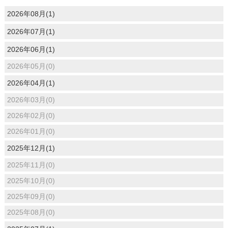
2026年08月(1)
2026年07月(1)
2026年06月(1)
2026年05月(0)
2026年04月(1)
2026年03月(0)
2026年02月(0)
2026年01月(0)
2025年12月(1)
2025年11月(0)
2025年10月(0)
2025年09月(0)
2025年08月(0)