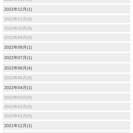
2022年12月(1)
2022年11月(0)
2022年10月(0)
2022年09月(0)
2022年08月(1)
2022年07月(1)
2022年06月(4)
2022年05月(0)
2022年04月(1)
2022年03月(0)
2022年02月(0)
2022年01月(0)
2021年12月(1)