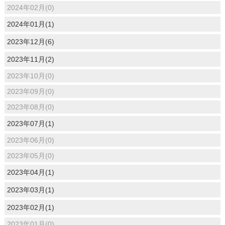
2024年02月(0)
2024年01月(1)
2023年12月(6)
2023年11月(2)
2023年10月(0)
2023年09月(0)
2023年08月(0)
2023年07月(1)
2023年06月(0)
2023年05月(0)
2023年04月(1)
2023年03月(1)
2023年02月(1)
2023年01月(0)