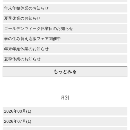
年末年始休業のお知らせ
夏季休業のお知らせ
ゴールデンウィーク休業日のお知らせ
春の住み替え応援フェア開催中！！
年末年始休業のお知らせ
夏季休業のお知らせ
もっとみる
月別
2026年08月(1)
2026年07月(1)