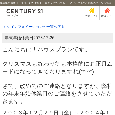
年末年始休業日【2023-12-26更新】～スタッフつぶやき～ | さいたま市の不動産のことなら北浦和のセンチュリー21ハウスプラン
売買サイト
賃貸サイト
＜＜ インフォメーションの一覧へ戻る
年末年始休業日
2023-12-26
こんにちは！ハウスプランです。
クリスマスも終わり街も本格的にお正月ム
ードになってきておりますね(*^-^*)
さて、改めてのご連絡となりますが、弊社
の年末年始休業日のご連絡をさせていただ
きます。
２０２３年１２月２９日（金）～２０２４年１