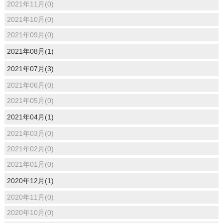
2021年11月(0)
2021年10月(0)
2021年09月(0)
2021年08月(1)
2021年07月(3)
2021年06月(0)
2021年05月(0)
2021年04月(1)
2021年03月(0)
2021年02月(0)
2021年01月(0)
2020年12月(1)
2020年11月(0)
2020年10月(0)