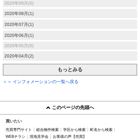
2020年09月(0)
2020年08月(1)
2020年07月(1)
2020年06月(1)
2020年05月(0)
2020年04月(2)
もっとみる
＜＜ インフォメーションの一覧へ戻る
このページの先頭へ
買いたい
売買専門サイト
総合物件検索
学区から検索
町名から検索
WEBチラシ
現地見学会
お客様の声【売買】