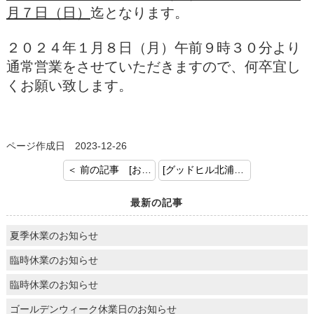
月７日（日）
迄となります。
２０２４年１月８日（月）午前９時３０分より
通常営業をさせていただきますので、何卒宜し
くお願い致します。
ページ作成日 2023-12-26
＜ 前の記事 [お部屋探し]
[グッドヒル北浦和Ⅷ（新築物件）３階部分の工事に入ってます！] 次の記事 ＞
最新の記事
夏季休業のお知らせ
臨時休業のお知らせ
臨時休業のお知らせ
ゴールデンウィーク休業日のお知らせ