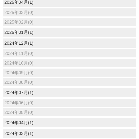
2025年04月(1)
2025年03月(0)
2025年02月(0)
2025年01月(1)
2024年12月(1)
2024年11月(0)
2024年10月(0)
2024年09月(0)
2024年08月(0)
2024年07月(1)
2024年06月(0)
2024年05月(0)
2024年04月(1)
2024年03月(1)