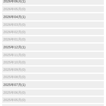
2026年06月(1)
2026年05月(0)
2026年04月(1)
2026年03月(0)
2026年02月(0)
2026年01月(0)
2025年12月(1)
2025年11月(0)
2025年10月(0)
2025年09月(0)
2025年08月(0)
2025年07月(1)
2025年06月(0)
2025年05月(0)