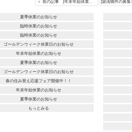
＜ 前の記事 [年末年始休業のお知らせ]
夏季休業のお知らせ
臨時休業のお知らせ
臨時休業のお知らせ
ゴールデンウィーク休業日のお知らせ
年末年始休業のお知らせ
夏季休業のお知らせ
ゴールデンウィーク休業日のお知らせ
春の住み替え応援フェア開催中！！
年末年始休業のお知らせ
夏季休業のお知らせ
もっとみる