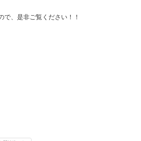
ので、是非ご覧ください！！