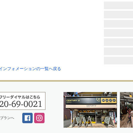
 インフォメーションの一覧へ戻る
スプランへ