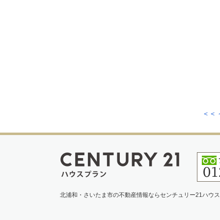
＜＜
北浦和・さいたま市の不動産情報ならセンチュリー21ハウ