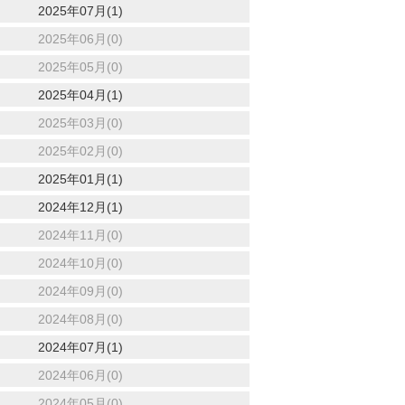
2025年07月(1)
2025年06月(0)
2025年05月(0)
2025年04月(1)
2025年03月(0)
2025年02月(0)
2025年01月(1)
2024年12月(1)
2024年11月(0)
2024年10月(0)
2024年09月(0)
2024年08月(0)
2024年07月(1)
2024年06月(0)
2024年05月(0)