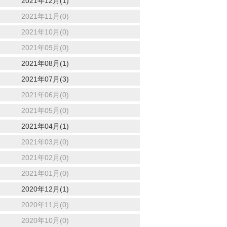
2021年12月(1)
2021年11月(0)
2021年10月(0)
2021年09月(0)
2021年08月(1)
2021年07月(3)
2021年06月(0)
2021年05月(0)
2021年04月(1)
2021年03月(0)
2021年02月(0)
2021年01月(0)
2020年12月(1)
2020年11月(0)
2020年10月(0)