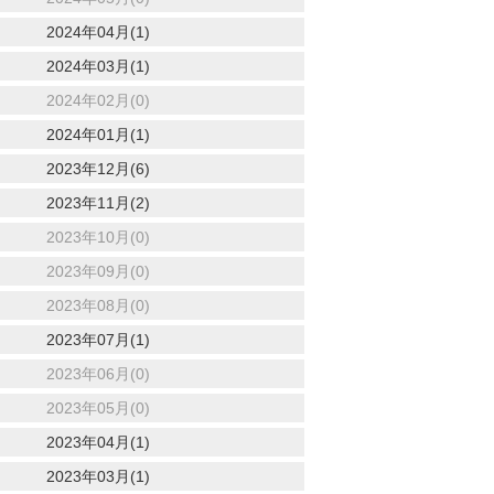
2024年04月(1)
2024年03月(1)
2024年02月(0)
2024年01月(1)
2023年12月(6)
2023年11月(2)
2023年10月(0)
2023年09月(0)
2023年08月(0)
2023年07月(1)
2023年06月(0)
2023年05月(0)
2023年04月(1)
2023年03月(1)