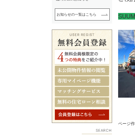
お知らせの一覧はこちら
SUU
ページ作成