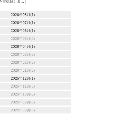
[築浅物件の募集を開始致しました♪] 次の記事 ＞
2026年08月(1)
2026年07月(1)
2026年06月(1)
2026年05月(0)
2026年04月(1)
2026年03月(0)
2026年02月(0)
2026年01月(0)
2025年12月(1)
2025年11月(0)
2025年10月(0)
2025年09月(0)
2025年08月(0)