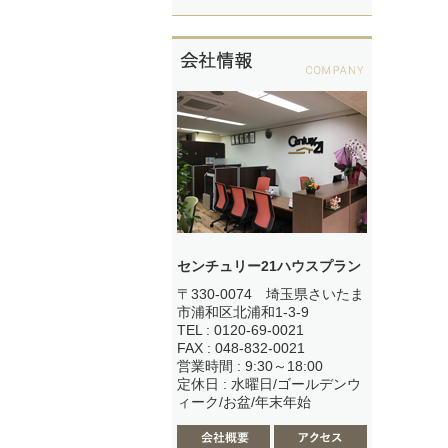
センチュリー21ハウスプラン
〒330-0074 埼玉県さいたま
市浦和区北浦和1-3-9
TEL : 0120-69-0021
FAX : 048-832-0021
営業時間 : 9:30～18:00
定休日 : 水曜日/ゴールデンウ
ィーク/お盆/年末年始