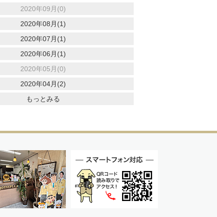
2020年09月(0)
2020年08月(1)
2020年07月(1)
2020年06月(1)
2020年05月(0)
2020年04月(2)
もっとみる