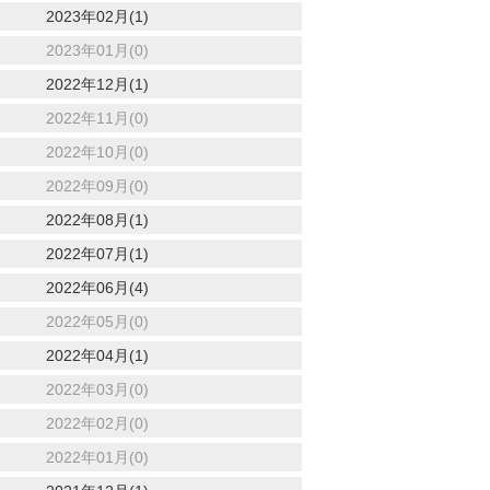
2023年02月(1)
2023年01月(0)
2022年12月(1)
2022年11月(0)
2022年10月(0)
2022年09月(0)
2022年08月(1)
2022年07月(1)
2022年06月(4)
2022年05月(0)
2022年04月(1)
2022年03月(0)
2022年02月(0)
2022年01月(0)