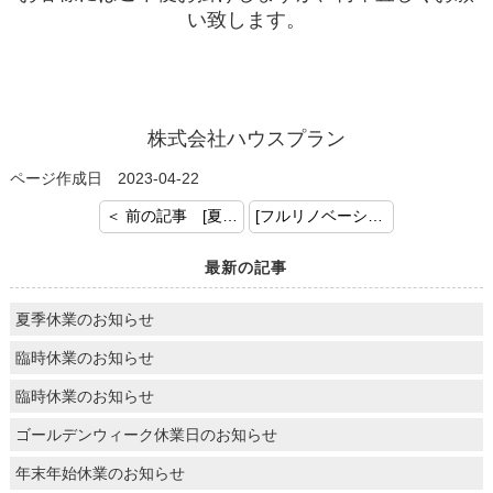
い致します。
株式会社ハウスプラン
ページ作成日 2023-04-22
＜ 前の記事 [夏季休業のお知らせ]
[フルリノベーション♪] 次の記事 ＞
最新の記事
夏季休業のお知らせ
臨時休業のお知らせ
臨時休業のお知らせ
ゴールデンウィーク休業日のお知らせ
年末年始休業のお知らせ