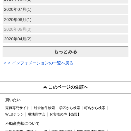
2020年07月(1)
2020年06月(1)
2020年05月(0)
2020年04月(2)
もっとみる
＜＜ インフォメーションの一覧へ戻る
このページの先頭へ
買いたい
売買専門サイト
総合物件検索
学区から検索
町名から検索
WEBチラシ
現地見学会
お客様の声【売買】
不動産売却について