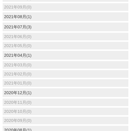
2021年09月(0)
2021年08月(1)
2021年07月(3)
2021年06月(0)
2021年05月(0)
2021年04月(1)
2021年03月(0)
2021年02月(0)
2021年01月(0)
2020年12月(1)
2020年11月(0)
2020年10月(0)
2020年09月(0)
2020年08月(1)