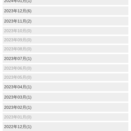
2024年01月(1)
2023年12月(6)
2023年11月(2)
2023年10月(0)
2023年09月(0)
2023年08月(0)
2023年07月(1)
2023年06月(0)
2023年05月(0)
2023年04月(1)
2023年03月(1)
2023年02月(1)
2023年01月(0)
2022年12月(1)