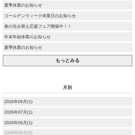
夏季休業のお知らせ
ゴールデンウィーク休業日のお知らせ
春の住み替え応援フェア開催中！！
年末年始休業のお知らせ
夏季休業のお知らせ
もっとみる
月別
2026年08月(1)
2026年07月(1)
2026年06月(1)
2026年05月(0)