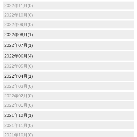
2022年11月(0)
2022年10月(0)
2022年09月(0)
2022年08月(1)
2022年07月(1)
2022年06月(4)
2022年05月(0)
2022年04月(1)
2022年03月(0)
2022年02月(0)
2022年01月(0)
2021年12月(1)
2021年11月(0)
2021年10月(0)