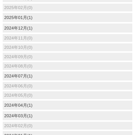
2025年02月(0)
2025年01月(1)
2024年12月(1)
2024年11月(0)
2024年10月(0)
2024年09月(0)
2024年08月(0)
2024年07月(1)
2024年06月(0)
2024年05月(0)
2024年04月(1)
2024年03月(1)
2024年02月(0)