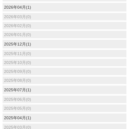
2026年04月(1)
2026年03月(0)
2026年02月(0)
2026年01月(0)
2025年12月(1)
2025年11月(0)
2025年10月(0)
2025年09月(0)
2025年08月(0)
2025年07月(1)
2025年06月(0)
2025年05月(0)
2025年04月(1)
2025年03月(0)