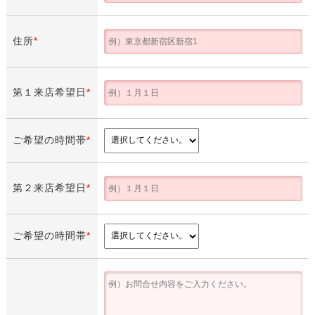
住所
*
第１来店希望日
*
ご希望の時間帯
*
第２来店希望日
*
ご希望の時間帯
*