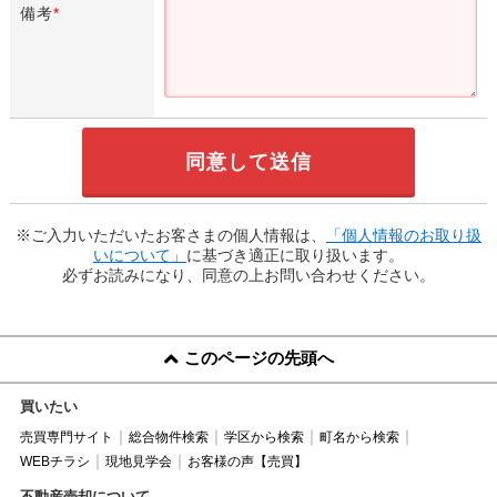
備考
*
※ご入力いただいたお客さまの個人情報は、
「個人情報のお取り扱
いについて」
に基づき適正に取り扱います。
必ずお読みになり、同意の上お問い合わせください。
このページの先頭へ
買いたい
売買専門サイト
総合物件検索
学区から検索
町名から検索
WEBチラシ
現地見学会
お客様の声【売買】
不動産売却について