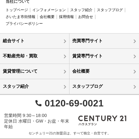
当社について
トップページ
インフォメーション
スタッフ紹介
スタッフブログ
さいたま市街情報
会社概要
採用情報
お問合せ
プライバシーポリシー
総合サイト
売買専門サイト
不動産売却・買取
賃貸専門サイト
賃貸管理について
会社概要
スタッフ紹介
スタッフブログ
0120-69-0021
営業時間 9:30～18:00
定休日 水曜日・GW・お盆・年末
年始
センチュリー21の加盟店は、すべて独立・自営です。