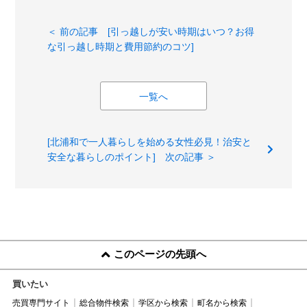
＜ 前の記事 [引っ越しが安い時期はいつ？お得
な引っ越し時期と費用節約のコツ]
一覧へ
[北浦和で一人暮らしを始める女性必見！治安と
安全な暮らしのポイント] 次の記事 ＞
このページの先頭へ
買いたい
売買専門サイト
総合物件検索
学区から検索
町名から検索