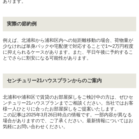
あります。
実際の節約例
例えば、北浦和から浦和区内への短距離移動の場合、荷物量が
少なければ単身パックや宅配便で対応することで1〜2万円程度
に抑えられるケースがあります。また、平日午後に予約するこ
とでさらに割安になる可能性があります。
センチュリー21ハウスプランからのご案内
北浦和や浦和区で賃貸のお部屋探しをご検討中の方は、ぜひセ
ンチュリー21ハウスプランまでご相談ください。当社ではお客
様一人ひとりに合ったお部屋探しをご提案いたします。
この記事は2025年3月26日時点の情報です。一部内容が異なる
場合がありますので、ご了承ください。最新情報についてはお
気軽にお問い合わせください。