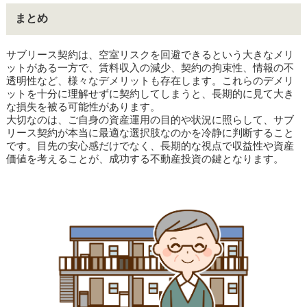
まとめ
サブリース契約は、空室リスクを回避できるという大きなメリ
ットがある一方で、賃料収入の減少、契約の拘束性、情報の不
透明性など、様々なデメリットも存在します。これらのデメリ
ットを十分に理解せずに契約してしまうと、長期的に見て大き
な損失を被る可能性があります。
大切なのは、ご自身の資産運用の目的や状況に照らして、サブ
リース契約が本当に最適な選択肢なのかを冷静に判断すること
です。目先の安心感だけでなく、長期的な視点で収益性や資産
価値を考えることが、成功する不動産投資の鍵となります。