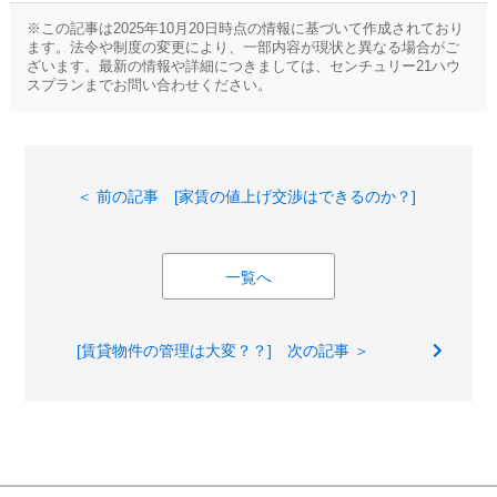
※この記事は2025年10月20日時点の情報に基づいて作成されており
ます。法令や制度の変更により、一部内容が現状と異なる場合がご
ざいます。最新の情報や詳細につきましては、センチュリー21ハウ
スプランまでお問い合わせください。
＜ 前の記事 [家賃の値上げ交渉はできるのか？]
一覧へ
[賃貸物件の管理は大変？？] 次の記事 ＞