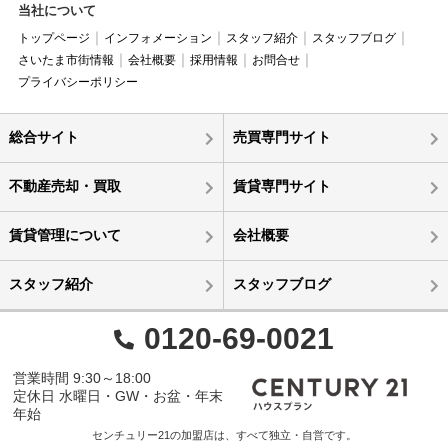
当社について
トップページ
インフォメーション
スタッフ紹介
スタッフブログ
さいたま市街情報
会社概要
採用情報
お問合せ
プライバシーポリシー
総合サイト
売買専門サイト
不動産売却・買取
賃貸専門サイト
賃貸管理について
会社概要
スタッフ紹介
スタッフブログ
0120-69-0021
営業時間 9:30～18:00
定休日 水曜日・GW・お盆・年末
年始
センチュリー21の加盟店は、すべて独立・自営です。