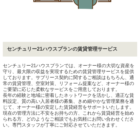
センチュリー21ハウスプランの賃貸管理サービス
センチュリー21ハウスプランでは、オーナー様の大切な資産を
守り、最大限の収益を実現するための賃貸管理サービスを提供
しております。サブリース契約に関するご相談はもちろん、通
常の賃貸管理、空室対策、リフォーム提案など、オーナー様の
ご要望に応じた柔軟なサービスをご用意しております。
長年の経験と地域に密着したネットワークを活かし、適正な賃
料設定、質の高い入居者様の募集、きめ細やかな管理業務を通
じて、オーナー様の安定した賃貸経営をサポートいたします。
現在の管理方法に不安をお持ちの方、これから賃貸経営を始め
られる方、どのようなご相談でもお気軽にお問い合わせくださ
い。専門スタッフが丁寧にご対応させていただきます。