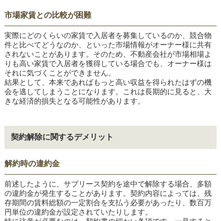
市場家賃との比較が困難
実際にどのくらいの家賃で入居者を募集しているのか、競合物
件と比べてどうなのか、といった市場情報がオーナー様に共有
されないことがあります。そのため、不動産会社が市場相場よ
りも高い家賃で入居者を獲得している場合でも、オーナー様は
それに気づくことができません。
結果として、本来であればもっと高い収益を得られたはずの機
会を逃してしまうことになります。これは長期的に見ると、大
きな経済的損失となる可能性があります。
契約解除に関するデメリット
解約時の違約金
前述したように、サブリース契約を途中で解除する場合、多額
の違約金が発生することがあります。契約内容によっては、残
存期間の賃料総額の一定割合を支払う必要があったり、数百万
円単位の違約金が設定されていたりします。