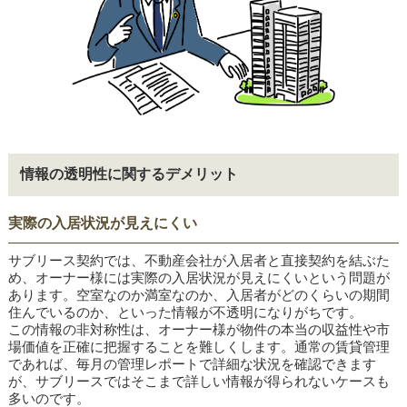
情報の透明性に関するデメリット
実際の入居状況が見えにくい
サブリース契約では、不動産会社が入居者と直接契約を結ぶた
め、オーナー様には実際の入居状況が見えにくいという問題が
あります。空室なのか満室なのか、入居者がどのくらいの期間
住んでいるのか、といった情報が不透明になりがちです。
この情報の非対称性は、オーナー様が物件の本当の収益性や市
場価値を正確に把握することを難しくします。通常の賃貸管理
であれば、毎月の管理レポートで詳細な状況を確認できます
が、サブリースではそこまで詳しい情報が得られないケースも
多いのです。