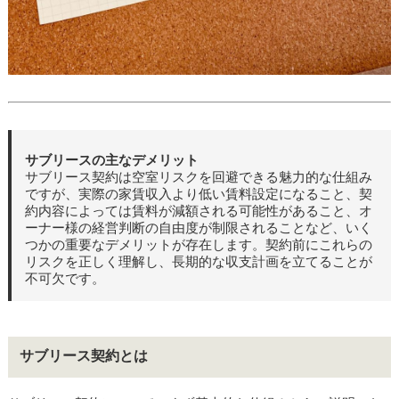
サブリースの主なデメリット
サブリース契約は空室リスクを回避できる魅力的な仕組み
ですが、実際の家賃収入より低い賃料設定になること、契
約内容によっては賃料が減額される可能性があること、オ
ーナー様の経営判断の自由度が制限されることなど、いく
つかの重要なデメリットが存在します。契約前にこれらの
リスクを正しく理解し、長期的な収支計画を立てることが
不可欠です。
サブリース契約とは