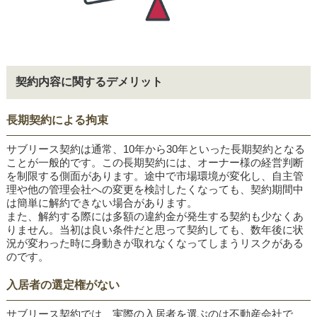
契約内容に関するデメリット
長期契約による拘束
サブリース契約は通常、10年から30年といった長期契約となる
ことが一般的です。この長期契約には、オーナー様の経営判断
を制限する側面があります。途中で市場環境が変化し、自主管
理や他の管理会社への変更を検討したくなっても、契約期間中
は簡単に解約できない場合があります。
また、解約する際には多額の違約金が発生する契約も少なくあ
りません。当初は良い条件だと思って契約しても、数年後に状
況が変わった時に身動きが取れなくなってしまうリスクがある
のです。
入居者の選定権がない
サブリース契約では、実際の入居者を選ぶのは不動産会社で