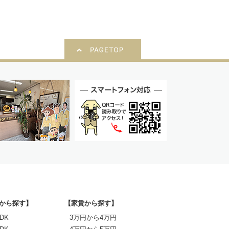
から探す】
【家賃から探す】
DK
3万円から4万円