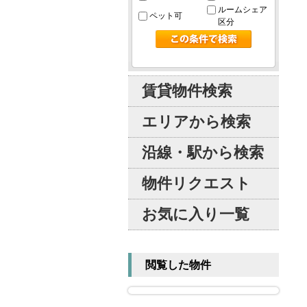
ルームシェア
ペット可
区分
賃貸物件検索
エリアから検索
沿線・駅から検索
物件リクエスト
お気に入り一覧
閲覧した物件