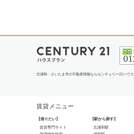
北浦和・さいたま市の不動産情報ならセンチュリー21ハウ
賃貸メニュー
【借りたい】
【駅から探す】
賃貸専門サイト
北浦和駅