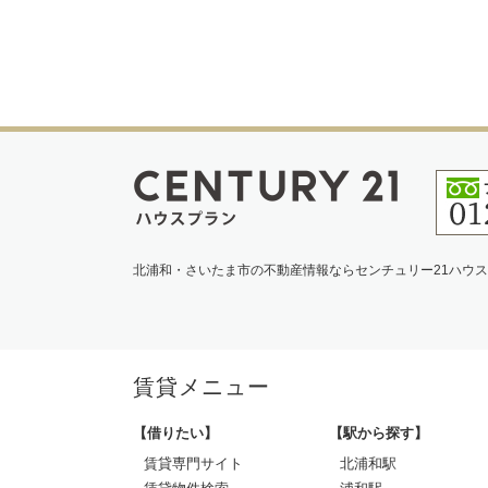
北浦和・さいたま市の不動産情報ならセンチュリー21ハウ
賃貸メニュー
【借りたい】
【駅から探す】
賃貸専門サイト
北浦和駅