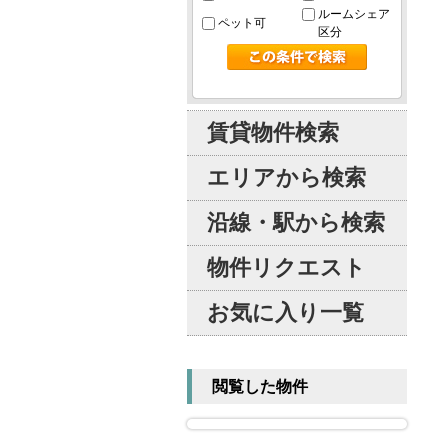
ルームシェア
ペット可
区分
賃貸物件検索
エリアから検索
沿線・駅から検索
物件リクエスト
お気に入り一覧
閲覧した物件