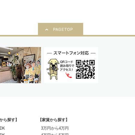
から探す】
【家賃から探す】
DK
3万円から4万円