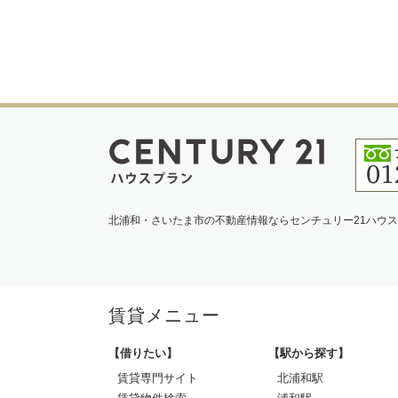
北浦和・さいたま市の不動産情報ならセンチュリー21ハウ
賃貸メニュー
【借りたい】
【駅から探す】
賃貸専門サイト
北浦和駅