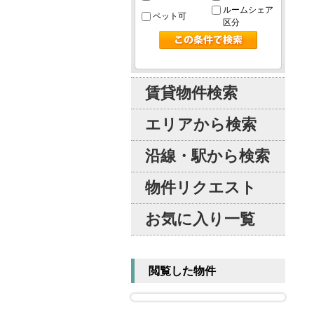
ルームシェア
ペット可
区分
賃貸物件検索
エリアから検索
沿線・駅から検索
物件リクエスト
お気に入り一覧
閲覧した物件