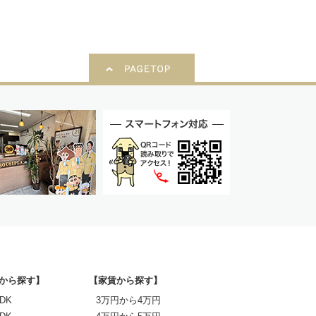
から探す】
【家賃から探す】
DK
3万円から4万円