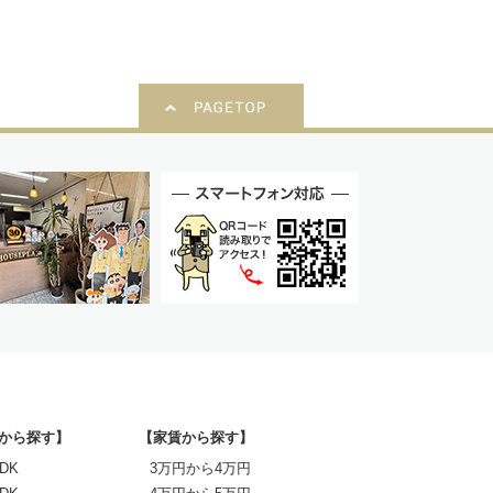
から探す】
【家賃から探す】
DK
3万円から4万円