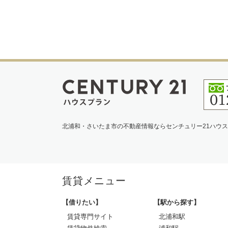
北浦和・さいたま市の不動産情報ならセンチュリー21ハウ
賃貸メニュー
【借りたい】
【駅から探す】
賃貸専門サイト
北浦和駅