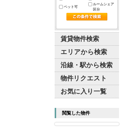
ルームシェア
ペット可
区分
賃貸物件検索
エリアから検索
沿線・駅から検索
物件リクエスト
お気に入り一覧
閲覧した物件