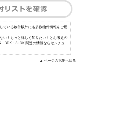
掲載している物件以外にも多数物件情報をご用
からない！もっと詳しく知りたい！とお考えの
3DK・3LDK 関連の情報ならセンチュ
▲ ページのTOPへ戻る