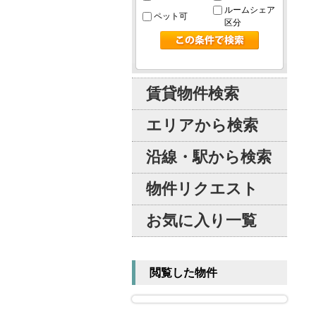
ルームシェア
ペット可
区分
賃貸物件検索
エリアから検索
沿線・駅から検索
物件リクエスト
お気に入り一覧
閲覧した物件