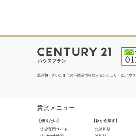
北浦和・さいたま市の不動産情報ならセンチュリー21ハウ
賃貸メニュー
【借りたい】
【駅から探す】
賃貸専門サイト
北浦和駅