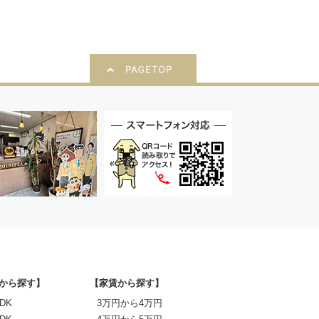
から探す】
【家賃から探す】
DK
3万円から4万円