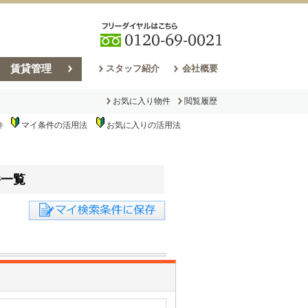
賃貸管理
スタッフ紹介
会社概要
お気に入り物件
閲覧履歴
マイ条件の活用法
お気に入りの活用法
件
売却コラム
件一覧