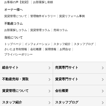
お客様の声【賃貸】
お部屋探し依頼
オーナー様へ
賃貸管理について
管理物件ギャラリー
賃貸リフォーム事例
不動産コラム
お部屋探しコラム
賃貸管理コラム
売却コラム
当社について
トップページ
インフォメーション
スタッフ紹介
スタッフブログ
さいたま市街情報
会社概要
採用情報
お問合せ
プライバシーポリシー
総合サイト
売買専門サイト
不動産売却・買取
賃貸専門サイト
賃貸管理について
会社概要
スタッフ紹介
スタッフブログ